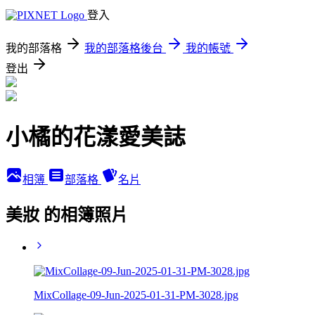
登入
我的部落格
我的部落格後台
我的帳號
登出
小橘的花漾愛美誌
相簿
部落格
名片
美妝 的相簿照片
MixCollage-09-Jun-2025-01-31-PM-3028.jpg