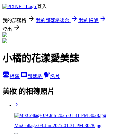
登入
我的部落格
我的部落格後台
我的帳號
登出
小橘的花漾愛美誌
相簿
部落格
名片
美妝 的相簿照片
MixCollage-09-Jun-2025-01-31-PM-3028.jpg