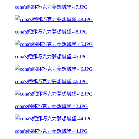
cona's妮娜巧克力夢想城堡-47.JPG
cona's妮娜巧克力夢想城堡-48.JPG
cona's妮娜巧克力夢想城堡-45.JPG
cona's妮娜巧克力夢想城堡-46.JPG
cona's妮娜巧克力夢想城堡-42.JPG
cona's妮娜巧克力夢想城堡-44.JPG