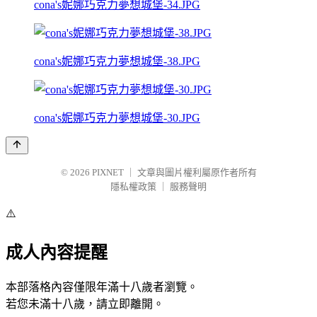
cona's妮娜巧克力夢想城堡-34.JPG
cona's妮娜巧克力夢想城堡-38.JPG
cona's妮娜巧克力夢想城堡-30.JPG
© 2026
PIXNET
｜
文章與圖片權利屬原作者所有
隱私權政策
｜
服務聲明
⚠️
成人內容提醒
本部落格內容僅限年滿十八歲者瀏覽。
若您未滿十八歲，請立即離開。