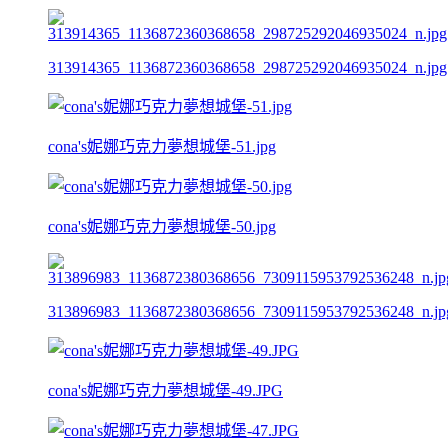
313914365_1136872360368658_298725292046935024_n.jpg
cona's妮娜巧克力夢想城堡-51.jpg
cona's妮娜巧克力夢想城堡-50.jpg
313896983_1136872380368656_7309115953792536248_n.jp
cona's妮娜巧克力夢想城堡-49.JPG