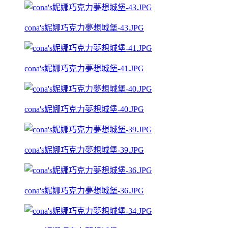
cona's妮娜巧克力夢想城堡-43.JPG
cona's妮娜巧克力夢想城堡-41.JPG
cona's妮娜巧克力夢想城堡-40.JPG
cona's妮娜巧克力夢想城堡-39.JPG
cona's妮娜巧克力夢想城堡-36.JPG