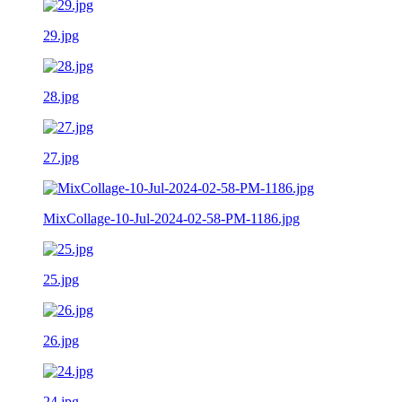
29.jpg
28.jpg
27.jpg
MixCollage-10-Jul-2024-02-58-PM-1186.jpg
25.jpg
26.jpg
24.jpg