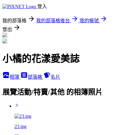
登入
我的部落格
我的部落格後台
我的帳號
登出
小橘的花漾愛美誌
相簿
部落格
名片
展覽活動/特賣/其他 的相簿照片
23.jpg