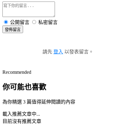
公開留言
私密留言
發佈留言
請先
登入
以發表留言。
Recommended
你可能也喜歡
為你精選 3 篇值得延伸閱讀的內容
載入推薦文章中...
目前沒有推薦文章