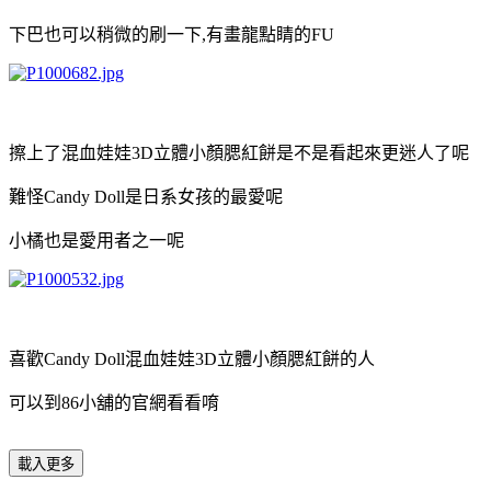
下巴也可以稍微的刷一下,有畫龍點睛的FU
擦上了混血娃娃3D立體小顏腮紅餅是不是看起來更迷人了呢
難怪Candy Doll是日系女孩的最愛呢
小橘也是愛用者之一呢
喜歡Candy Doll混血娃娃3D立體小顏腮紅餅的人
可以到86小舖的官網看看唷
載入更多