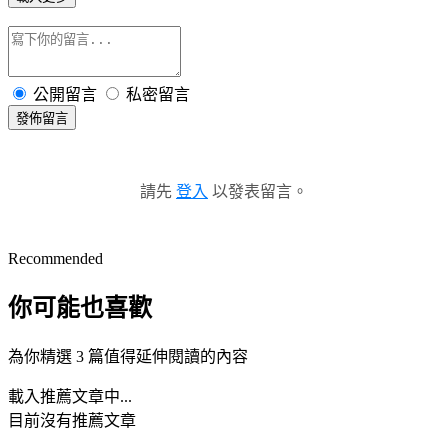
公開留言
私密留言
發佈留言
請先
登入
以發表留言。
Recommended
你可能也喜歡
為你精選 3 篇值得延伸閱讀的內容
載入推薦文章中...
目前沒有推薦文章