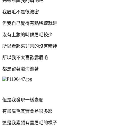
先來說說我的眉毛吧
我眉毛不是很濃密
但我自己覺得有點稀疏就是
沒有上妝的時候眉毛較少
所以看起來非常的沒有精神
所以我不太喜歡露眉毛
都是留著瀏海遮著
但是我發現一樣素顏
有畫眉毛其實會差很多耶
這是我素顏有畫眉毛的樣子