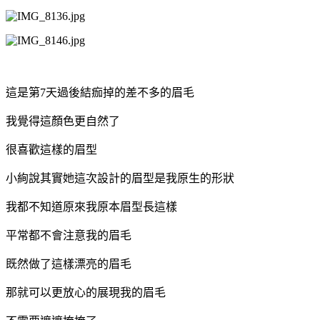
這是第7天過後結痂掉的差不多的眉毛
我覺得這顏色更自然了
很喜歡這樣的眉型
小絢說其實她這次設計的眉型是我原生的形狀
我都不知道原來我原本眉型長這樣
平常都不會注意我的眉毛
既然做了這樣漂亮的眉毛
那就可以更放心的展現我的眉毛