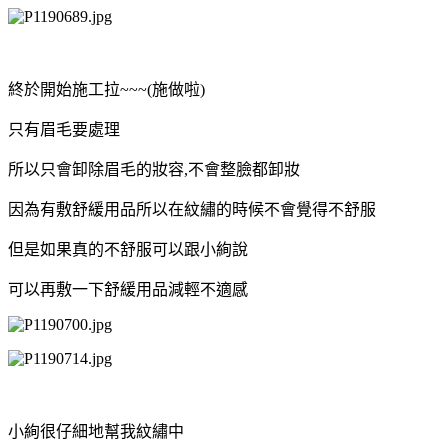
終於開始施工拉~~~(施做啦)
只有眉毛要處理
所以只會卸除眉毛的妝容,不會整臉都卸妝
因為有敷舒緩用品所以在紋繡的時候不會覺得不舒服
但是如果真的不舒服可以跟小絢說
可以再敷一下舒緩用品減輕不適感
小絢很仔細地幫我紋繡中