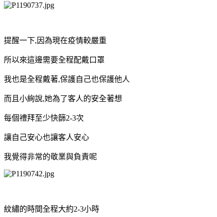
提醒一下,因為現在疫情較嚴重
所以來這邊需要全程配戴口罩
我也是全程戴著,保護自己也保護他人
而且小絢說,她為了客人的安全著想
每個禮拜至少快篩2-3次
讓自己安心也讓客人安心
我覺得非常的敬業與負責呢
紋繡的時間全程大約2-3小時