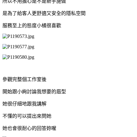
所以不用擔心是不是新手施做
是為了給客人更舒適又安全的隱私空間
服務至上的態度小橘很喜歡
參觀完整個工作室後
開始跟小絢討論我想要的眉型
她很仔細地跟我講解
不懂的可以提出來問她
她也會很耐心的回答妳喔