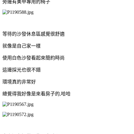
旁邊有美甲專用的椅子
等待的沙發休息區感覺很舒適
就像是自己家一樣
使用白色沙發看起來簡約時尚
這邊採光也很不錯
環境真的非常好
總覺得我好像是來看房子的,哈哈