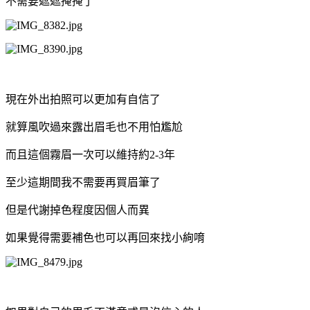
不需要遮遮掩掩了
現在外出拍照可以更加有自信了
就算風吹過來露出眉毛也不用怕尷尬
而且這個霧眉一次可以維持約2-3年
至少這期間我不需要再買眉筆了
但是代謝掉色程度因個人而異
如果覺得需要補色也可以再回來找小絢唷