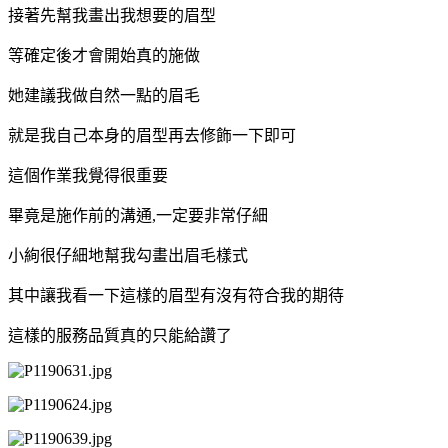
接著先幫我畫出我想要的眉型
等確定後才會開始真的施做
她建議我做自然一點的眉毛
就是我自己本身的眉型再去修飾一下即可
這個作業我覺得很重要
畢竟是施作前的溝通,一定要非常仔細
小絢很仔細地幫我勾畫出眉毛樣式
其中讓我看一下這樣的眉型有沒有符合我的期待
這樣的服務品質真的只能給讚了