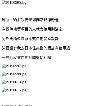
廁所、衛浴設備也都非常乾淨舒適
有做除毛等項目的人就會使用到浴室
另外馬桶還是感應式自動開蓋設計
這個設計我去日本住高檔的飯店有使用過
一靠近就會自動打開很便利喔