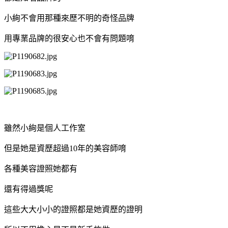
小絢不會用那種來歷不明的奇怪品牌
用專業品牌的很安心也不會有問題唷
雖然小絢是個人工作室
但是她是資歷超過10年的美容師唷
各種美容證照她都有
還有得過獎呢
這些大大小小的證照都是她資歷的證明