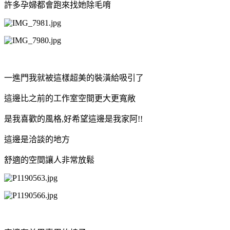
許多孕婦都會跑來找她除毛唷
一進門我就被這樣超美的裝潢給吸引了
這邊比之前的工作室空間更大更寬敞
是我喜歡的風格,好希望這邊是我家阿!!
這邊是洽談的地方
舒適的空間讓人非常放鬆