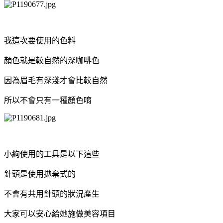
我這次要使用的色料
顏色就是較自然的深咖啡色
因為眉毛有深淺才會比較自然
所以不會只有一種顏色唷
小絢使用的工具是以下這些
針頭是使用拋棄式的
不會有共用針頭的狀況產生
大家可以安心給她施做美容項目