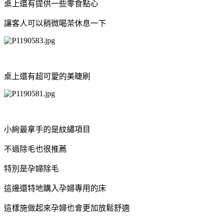
桌上還有提供一些零食點心
讓客人可以稍微喝茶休息一下
桌上還有超可愛的美睫刷
小絢最拿手的是紋繡項目
不過除毛也很推薦
特別是孕婦除毛
這邊還特地購入孕婦專用的床
這樣施做起來孕婦也會更加放鬆舒適