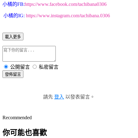
小橘的FB:
https://www.facebook.com/tachibana0306
小橘的IG:
https://www.instagram.com/tachibana.0306
載入更多
公開留言
私密留言
發佈留言
請先
登入
以發表留言。
Recommended
你可能也喜歡