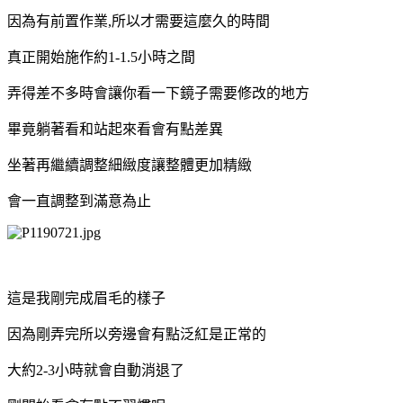
因為有前置作業,所以才需要這麼久的時間
真正開始施作約1-1.5小時之間
弄得差不多時會讓你看一下鏡子需要修改的地方
畢竟躺著看和站起來看會有點差異
坐著再繼續調整細緻度讓整體更加精緻
會一直調整到滿意為止
這是我剛完成眉毛的樣子
因為剛弄完所以旁邊會有點泛紅是正常的
大約2-3小時就會自動消退了