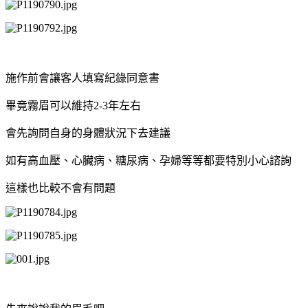
施作前會讓客人填寫紀錄同意書
畢竟霧眉可以維持2-3年左右
會先詢問自身的身體狀況下去建議
如有高血壓、心臟病、糖尿病、孕婦等等都要特別小心諮詢
這樣也比較不會有問題