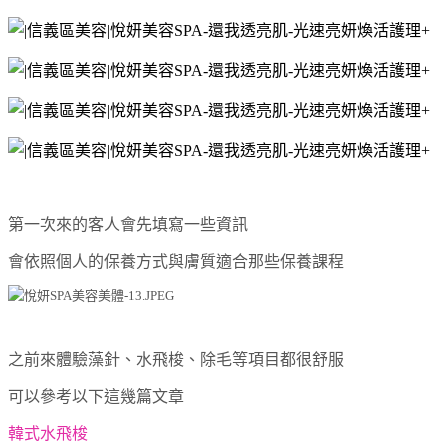
第一次來的客人會先填寫一些資訊
會依照個人的保養方式與膚質適合那些保養課程
之前來體驗藻針、水飛梭、除毛等項目都很舒服
可以參考以下這幾篇文章
韓式水飛梭