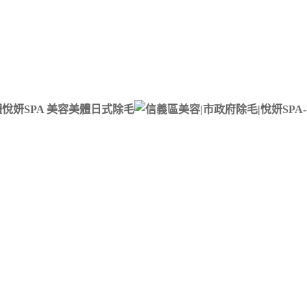
悅妍SPA 美容美體日式除毛