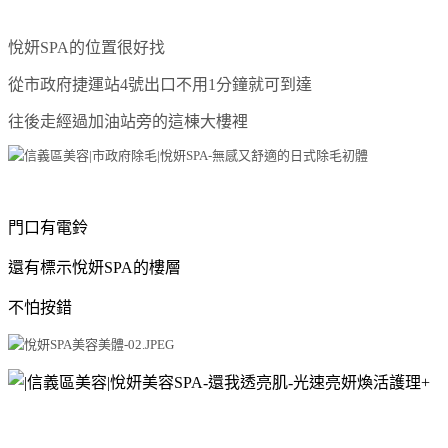
悅妍SPA的位置很好找
從市政府捷運站4號出口不用1分鐘就可到達
往後走經過加油站旁的這棟大樓裡
門口有電鈴
還有標示悅妍SPA的樓層
不怕按錯