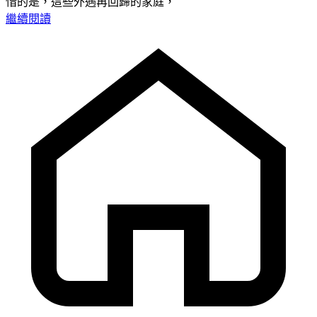
惜的是，這些外遇再回歸的家庭，
繼續閱讀